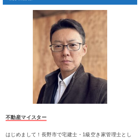
不動産マイスター
はじめまして！長野市で宅建士・1級空き家管理士とし