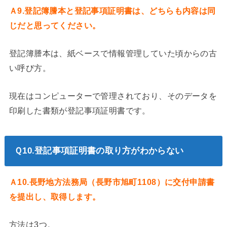
Ａ9.登記簿謄本と登記事項証明書は、どちらも内容は同
じだと思ってください。
登記簿謄本は、紙ベースで情報管理していた頃からの古
い呼び方。
現在はコンピューターで管理されており、そのデータを
印刷した書類が登記事項証明書です。
Ｑ10.登記事項証明書の取り方がわからない
Ａ10.長野地方法務局（長野市旭町1108）に交付申請書
を提出し、取得します。
方法は3つ。