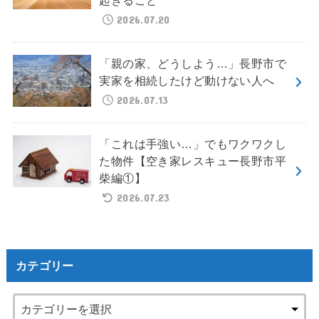
2026.07.20
「親の家、どうしよう…」長野市で
実家を相続したけど動けない人へ
2026.07.13
「これは手強い…」でもワクワクし
た物件【空き家レスキュー長野市平
柴編①】
2026.07.23
カテゴリー