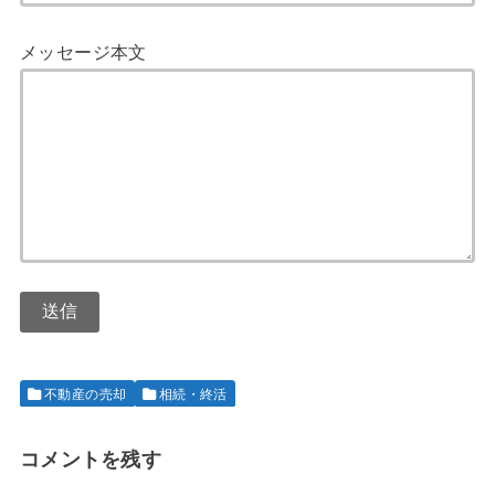
メッセージ本文
不動産の売却
相続・終活
コメントを残す