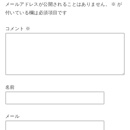
メールアドレスが公開されることはありません。
※
が
付いている欄は必須項目です
コメント
※
名前
メール