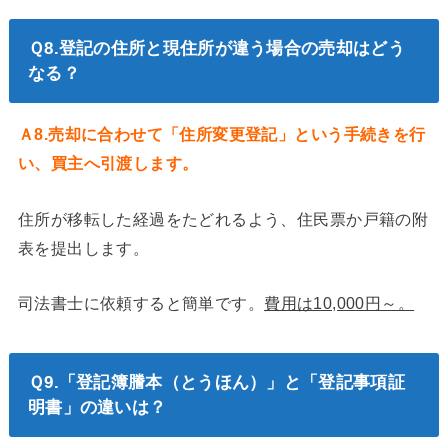
Ｑ8.登記の住所と現住所が違う場合の売却はどう
なる？
Ａ8.売却に合わせて「住所変更登記」という手続きを行
い、買主へ引渡します。
住所が移転した経過をたどれるよう、住民票か戸籍の附
表を提出します。
司法書士に依頼すると簡単です。
費用は10,000円～。
Ｑ9.「登記簿謄本（とうほん）」と「登記事項証
明書」の違いは？