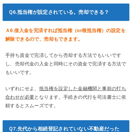
Ｑ6.抵当権が設定されている。売却できる？
Ａ6.借入金を完済すれば抵当権（or根抵当権）の設定を
解除できるので、売却もできます。
手持ち資金で完済してから売却する方法でもいいです
し、売却代金の入金と同時にその資金で完済する方法で
もいいです。
いずれにせよ、
抵当権を設定した金融機関と事前の打ち
合わせが必要
となります。手続きの代行を司法書士に依
頼するとスムーズです。
Ｑ7.先代から相続登記されていない不動産だった