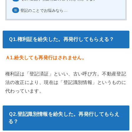
登記のことでお悩みなら…
Ｑ1.権利証を紛失した。再発行してもらえる？
Ａ1.紛失しても再発行はされません。
権利証は「登記済証」といい、古い呼び方。不動産登記
法の改正により、現在は「登記識別情報」というものに
代わっています。
Ｑ2.登記識別情報を紛失した。再発行してもらえ
る？