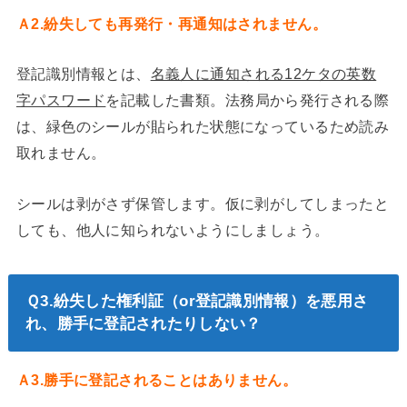
Ａ2.紛失しても再発行・再通知はされません。
登記識別情報とは、
名義人に通知される12ケタの英数
字パスワード
を記載した書類。法務局から発行される際
は、緑色のシールが貼られた状態になっているため読み
取れません。
シールは剥がさず保管します。仮に剥がしてしまったと
しても、他人に知られないようにしましょう。
Ｑ3.紛失した権利証（or登記識別情報）を悪用さ
れ、勝手に登記されたりしない？
Ａ3.勝手に登記されることはありません。