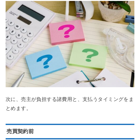
次に、売主が負担する諸費用と、支払うタイミングをま
とめます。
売買契約前