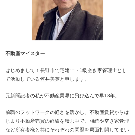
不動産マイスター
はじめまして！長野市で宅建士・1級空き家管理士とし
て活動している笠井美英と申します。
元新聞記者の私が不動産業界に飛び込んで早18年。
前職のフットワークの軽さを活かし、不動産賃貸からは
じまり不動産売買の経験を積む中で、相続や空き家管理
など所有者様と共にそれぞれの問題を局面打開してまい