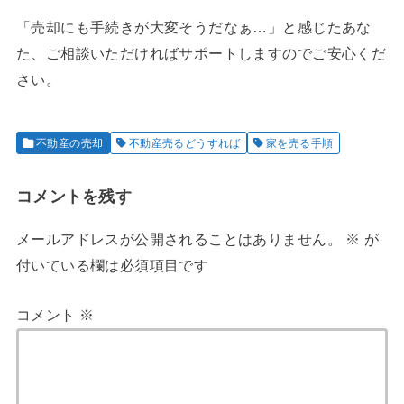
「売却にも手続きが大変そうだなぁ…」と感じたあな
た、ご相談いただければサポートしますのでご安心くだ
さい。
不動産の売却
不動産売るどうすれば
家を売る手順
コメントを残す
メールアドレスが公開されることはありません。
※
が
付いている欄は必須項目です
コメント
※