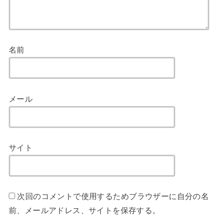
名前
メール
サイト
次回のコメントで使用するためブラウザーに自分の名
前、メールアドレス、サイトを保存する。