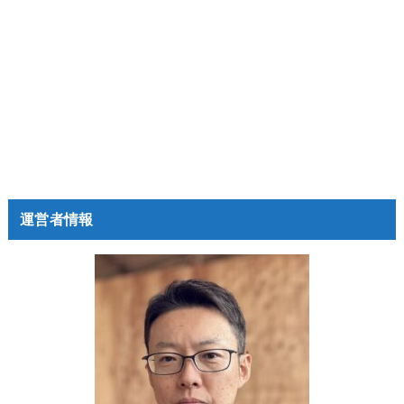
運営者情報