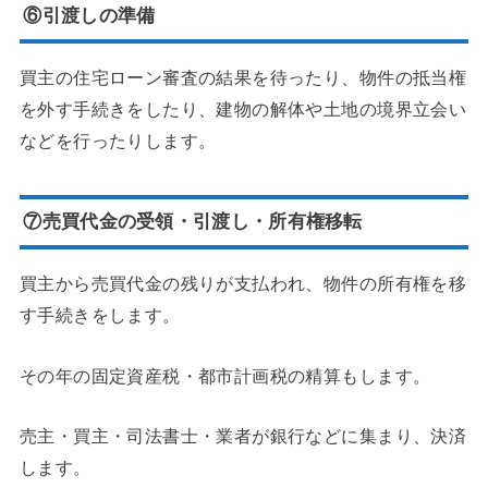
⑥引渡しの準備
買主の住宅ローン審査の結果を待ったり、物件の抵当権
を外す手続きをしたり、建物の解体や土地の境界立会い
などを行ったりします。
⑦売買代金の受領・引渡し・所有権移転
買主から売買代金の残りが支払われ、物件の所有権を移
す手続きをします。
その年の固定資産税・都市計画税の精算もします。
売主・買主・司法書士・業者が銀行などに集まり、決済
します。