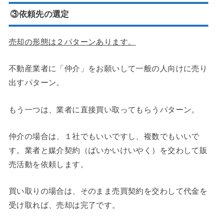
③依頼先の選定
売却の形態は２パターンあります。
不動産業者に「仲介」をお願いして一般の人向けに売り
出すパターン。
もう一つは、業者に直接買い取ってもらうパターン。
仲介の場合は、１社でもいいですし、複数でもいいで
す。業者と媒介契約（ばいかいけいやく）を交わして販
売活動を依頼します。
買い取りの場合は、そのまま売買契約を交わして代金を
受け取れば、売却は完了です。