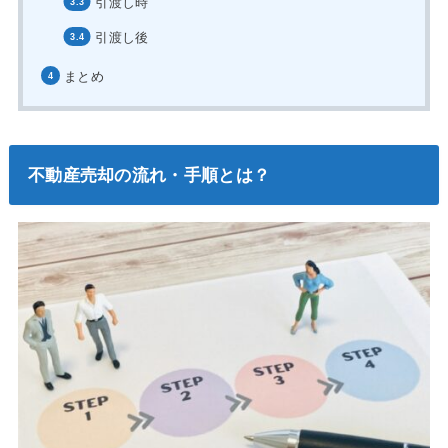
引渡し時
引渡し後
まとめ
不動産売却の流れ・手順とは？