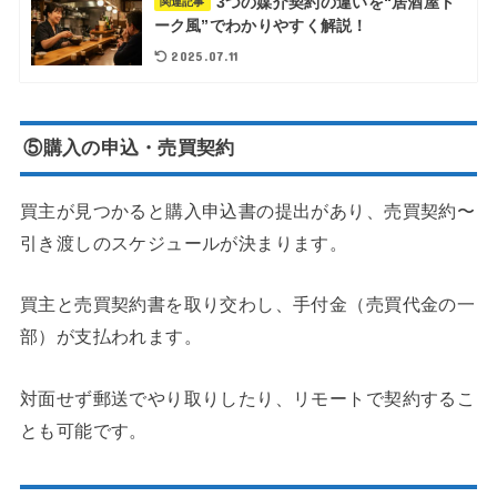
3つの媒介契約の違いを“居酒屋ト
関連記事
ーク風”でわかりやすく解説！
2025.07.11
⑤購入の申込・売買契約
買主が見つかると購入申込書の提出があり、売買契約〜
引き渡しのスケジュールが決まります。
買主と売買契約書を取り交わし、手付金（売買代金の一
部）が支払われます。
対面せず郵送でやり取りしたり、リモートで契約するこ
とも可能です。