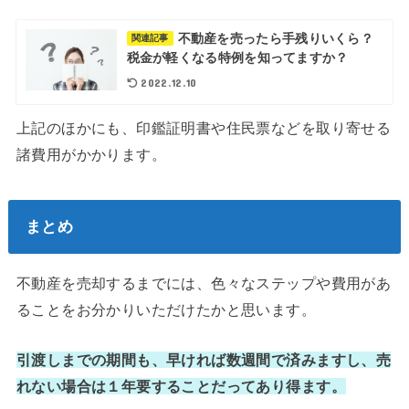
不動産を売ったら手残りいくら？
関連記事
税金が軽くなる特例を知ってますか？
2022.12.10
上記のほかにも、印鑑証明書や住民票などを取り寄せる
諸費用がかかります。
まとめ
不動産を売却するまでには、色々なステップや費用があ
ることをお分かりいただけたかと思います。
引渡しまでの期間も、早ければ数週間で済みますし、売
れない場合は１年要することだってあり得ます。