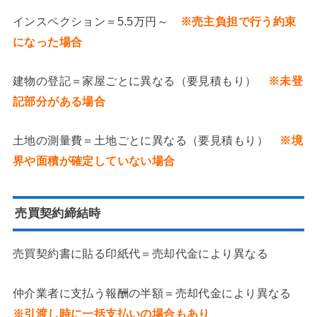
インスペクション＝5.5万円～
※売主負担で行う約束
になった場合
建物の登記＝家屋ごとに異なる（要見積もり）
※未登
記部分がある場合
土地の測量費＝土地ごとに異なる（要見積もり）
※境
界や面積が確定していない場合
売買契約締結時
売買契約書に貼る印紙代＝売却代金により異なる
仲介業者に支払う報酬の半額＝売却代金により異なる
※引渡し時に一括支払いの場合もあり