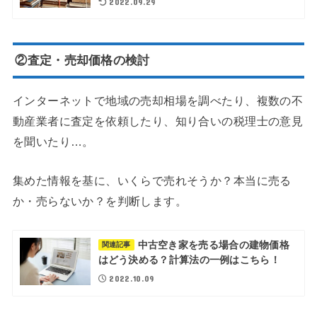
2022.09.29
②査定・売却価格の検討
インターネットで地域の売却相場を調べたり、複数の不
動産業者に査定を依頼したり、知り合いの税理士の意見
を聞いたり…。
集めた情報を基に、いくらで売れそうか？本当に売る
か・売らないか？を判断します。
中古空き家を売る場合の建物価格
関連記事
はどう決める？計算法の一例はこちら！
2022.10.09