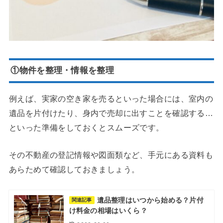
①物件を整理・情報を整理
例えば、実家の空き家を売るといった場合には、室内の
遺品を片付けたり、身内で売却に出すことを確認する…
といった準備をしておくとスムーズです。
その不動産の登記情報や図面類など、手元にある資料も
あらためて確認しておきましょう。
遺品整理はいつから始める？片付
関連記事
け料金の相場はいくら？