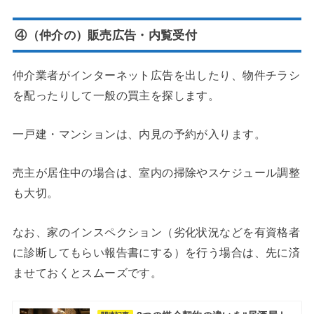
④（仲介の）販売広告・内覧受付
仲介業者がインターネット広告を出したり、物件チラシ
を配ったりして一般の買主を探します。
一戸建・マンションは、内見の予約が入ります。
売主が居住中の場合は、室内の掃除やスケジュール調整
も大切。
なお、家のインスペクション（劣化状況などを有資格者
に診断してもらい報告書にする）を行う場合は、先に済
ませておくとスムーズです。