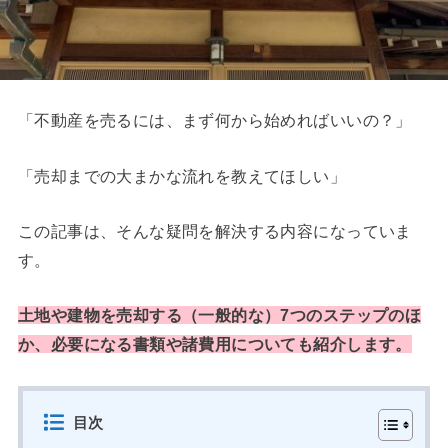
「不動産を売るには、まず何から始めればいいの？」
「売却までの大まかな流れを教えてほしい」
この記事は、そんな疑問を解決する内容になっていま
す。
土地や建物を売却する（一般的な）7つのステップのほ
か、必要になる書類や諸費用についても紹介します。
目次