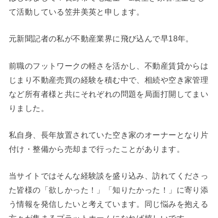
て活動している笠井美英と申します。
元新聞記者の私が不動産業界に飛び込んで早18年。
前職のフットワークの軽さを活かし、不動産賃貸からは
じまり不動産売買の経験を積む中で、相続や空き家管理
など所有者様と共にそれぞれの問題を局面打開してまい
りました。
私自身、長年放置されていた空き家のオーナーとなり片
付け・整備から売却まで行ったことがあります。
当サイトではそんな経験談を盛り込み、訪れてくださっ
た皆様の「欲しかった！」「知りたかった！」に寄り添
う情報を発信したいと考えています。同じ悩みを抱える