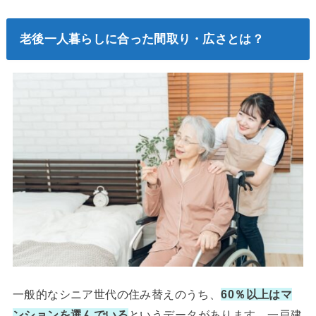
老後一人暮らしに合った間取り・広さとは？
一般的なシニア世代の住み替えのうち、
60％以上はマ
ンションを選んでいる
というデータがあります。一戸建