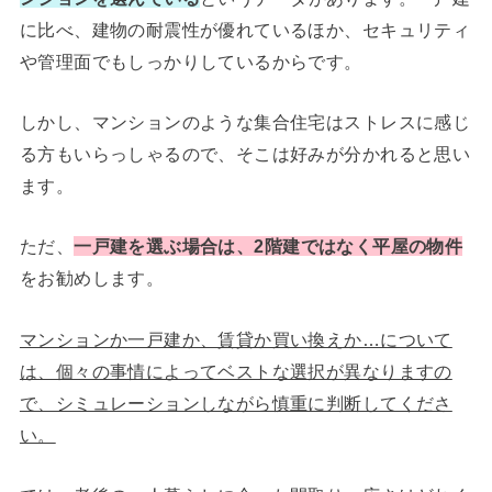
に比べ、建物の耐震性が優れているほか、セキュリティ
や管理面でもしっかりしているからです。
しかし、マンションのような集合住宅はストレスに感じ
る方もいらっしゃるので、そこは好みが分かれると思い
ます。
ただ、
一戸建を選ぶ場合は、2階建ではなく平屋の物件
をお勧めします。
マンションか一戸建か、賃貸か買い換えか…について
は、個々の事情によってベストな選択が異なりますの
で、シミュレーションしながら慎重に判断してくださ
い。