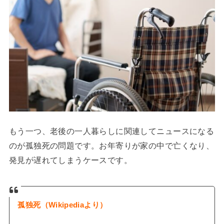
もう一つ、老後の一人暮らしに関連してニュースになる
のが孤独死の問題です。お年寄りが家の中で亡くなり、
発見が遅れてしまうケースです。
孤独死（Wikipediaより）