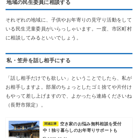
地域の民生委員に相談する
それぞれの地域に、子供やお年寄りの見守り活動をして
いる民生児童委員がいらっしゃいます。一度、市区町村
に相談してみるといいでしょう。
私・笠井を話し相手にする
「話し相手だけでも欲しい」ということでしたら、私が
お相手しますよ。部屋のちょっとしたゴミ捨てや片付け
もやって差し上げますので、よかったら連絡くださいね
（長野市限定）。
空き家のお悩み無料相談を受付
関連記事
中！独り暮らしのお年寄りサポートも