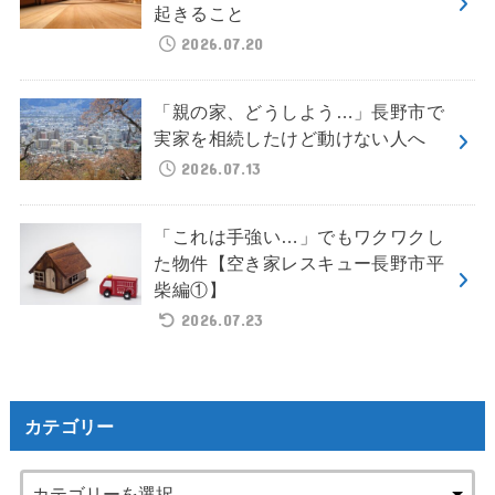
起きること
2026.07.20
「親の家、どうしよう…」長野市で
実家を相続したけど動けない人へ
2026.07.13
「これは手強い…」でもワクワクし
た物件【空き家レスキュー長野市平
柴編①】
2026.07.23
カテゴリー