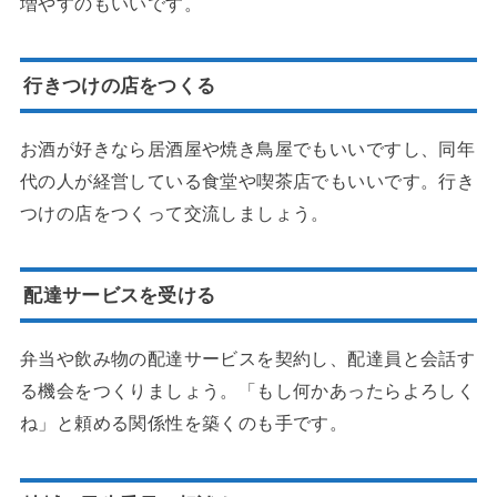
増やすのもいいです。
行きつけの店をつくる
お酒が好きなら居酒屋や焼き鳥屋でもいいですし、同年
代の人が経営している食堂や喫茶店でもいいです。行き
つけの店をつくって交流しましょう。
配達サービスを受ける
弁当や飲み物の配達サービスを契約し、配達員と会話す
る機会をつくりましょう。「もし何かあったらよろしく
ね」と頼める関係性を築くのも手です。