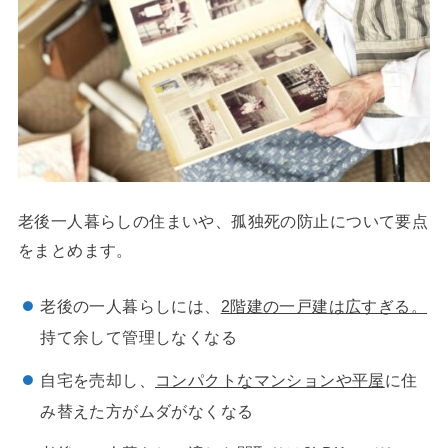
老後一人暮らしの住まいや、孤独死の防止について要点
をまとめます。
老後の一人暮らしには、
2階建の一戸建は広すぎる。
持て余して管理しなくなる
自宅を売却し、
コンパクトなマンションや平屋
に住
み替えた方がムダがなくなる