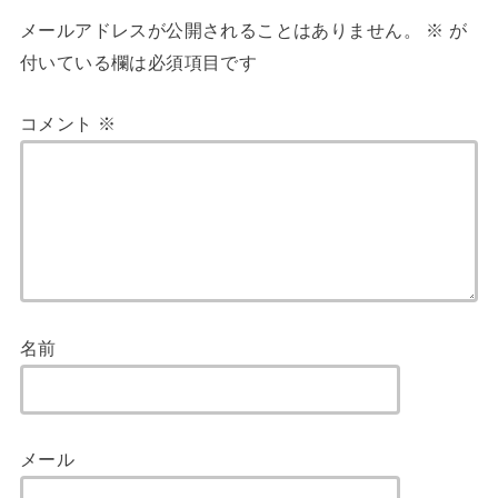
メールアドレスが公開されることはありません。
※
が
付いている欄は必須項目です
コメント
※
名前
メール