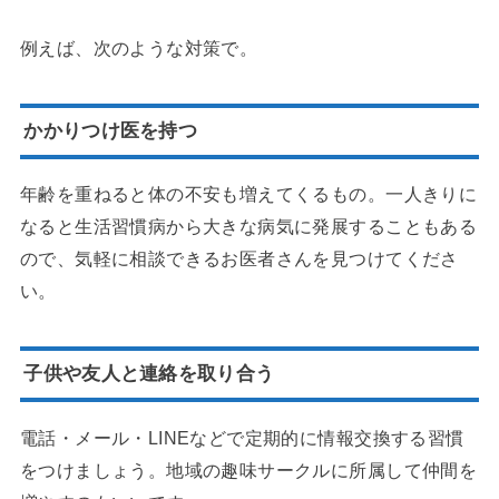
例えば、次のような対策で。
かかりつけ医を持つ
年齢を重ねると体の不安も増えてくるもの。一人きりに
なると生活習慣病から大きな病気に発展することもある
ので、気軽に相談できるお医者さんを見つけてくださ
い。
子供や友人と連絡を取り合う
電話・メール・LINEなどで定期的に情報交換する習慣
をつけましょう。地域の趣味サークルに所属して仲間を