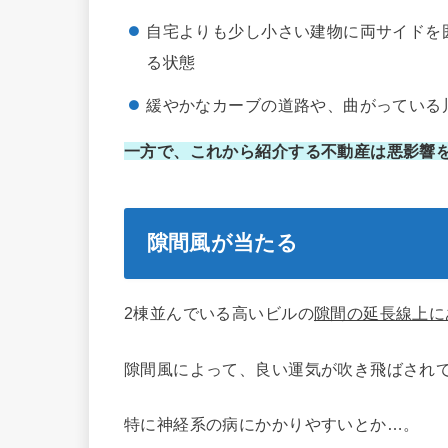
自宅よりも少し小さい建物に両サイドを
る状態
緩やかなカーブの道路や、曲がっている
一方で、これから紹介する不動産は悪影響
隙間風が当たる
2棟並んでいる高いビルの
隙間の延長線上に
隙間風によって、良い運気が吹き飛ばされ
特に神経系の病にかかりやすいとか…。