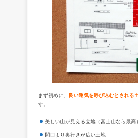
まず初めに、
良い運気を呼び込むとされる
す。
美しい山が見える立地（富士山なら最高
間口より奥行きが広い土地