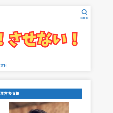
SEARCH
護方針
運営者情報