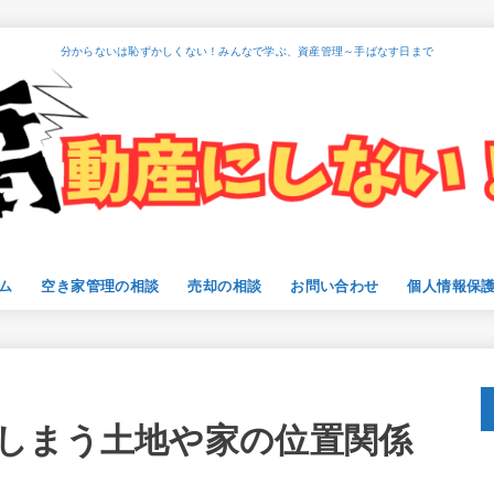
分からないは恥ずかしくない！みんなで学ぶ、資産管理～手ばなす日まで
ム
空き家管理の相談
売却の相談
お問い合わせ
個人情報保
しまう土地や家の位置関係