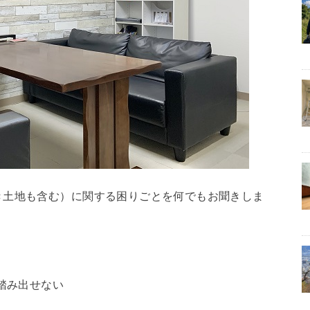
き土地も含む）に関する困りごとを何でもお聞きしま
踏み出せない