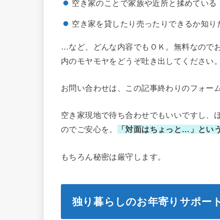
空き家のことで家族や近所と揉めている
空き家を貸したり売ったりできるか知り
…など、どんな内容でもＯＫ。無料なので
内のモヤモヤをどうぞ吐き出してください
お問い合わせは、この記事終わりのフォー
空き家現地で待ち合わせでもいいですし、
のでご安心を。
「対面はちょっと…」とい
もちろん秘密は厳守します。
独り暮らしのお年寄りサポー