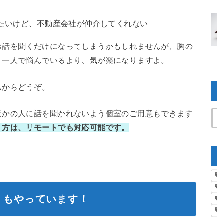
たいけど、不動産会社が仲介してくれない
お話を聞くだけになってしまうかもしれませんが、胸の
。一人で悩んでいるより、気が楽になりますよ。
ムからどうぞ。
ほかの人に話を聞かれないよう個室のご用意もできます
う方は、リモートでも対応可能です。
トもやっています！