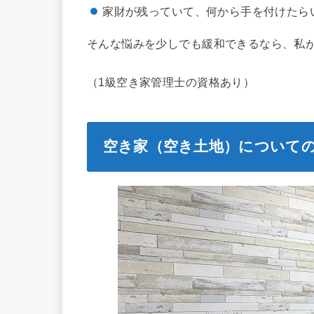
家財が残っていて、何から手を付けたら
そんな悩みを少しでも緩和できるなら、私
（1級空き家管理士の資格あり）
空き家（空き土地）について