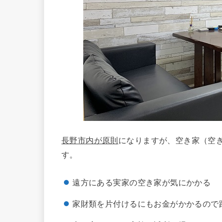
長野市内が原則
になりますが、空き家（空
す。
遠方にある実家の空き家が気にかかる
家財類を片付けるにもお金がかかるので