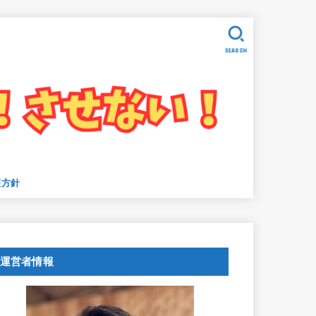
SEARCH
護方針
運営者情報