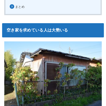
まとめ
空き家を求めている人は大勢いる