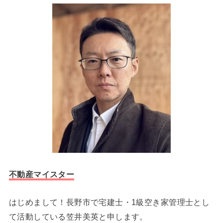
不動産マイスター
はじめまして！長野市で宅建士・1級空き家管理士とし
て活動している笠井美英と申します。