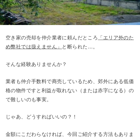
空き家の売却を仲介業者に頼んだところ
「エリア外のた
め弊社では扱えません」
と断られた…。
そんな経験ありませんか？
業者も仲介手数料で商売しているため、郊外にある低価
格の物件ですと利益が取れない（または赤字になる）の
で難しいのも事実。
じゃあ、どうすればいいの？！
金額にこだわらなければ、今回ご紹介する方法もありま