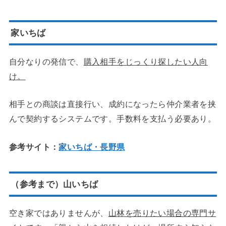
家いちば
自分なりの発信で、
購入相手をじっくり探したい人向
け。
相手との商談は直接行い、成約になったら仲介業者を挟
んで契約するシステムです。手数料を支払う必要あり。
参考サイト：
家いちば・長野県
（参考まで）山いちば
空き家ではありませんが、
山林を売りたい場合の専門サ