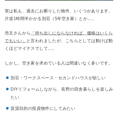
実は私も、過去にお断りした物件、いくつかあります。
片道1時間半かかる別荘（5年空き家）とか…。
売主さんから
「持ち出しにならなければ、価格はいくら
でもいい」
と言われましたが、こちらとしては動けば動
くほどマイナスでして…。
しかし、空き家を求めている人は間違いなく多いです。
別荘・ワークスペース・セカンドハウスが欲しい
DIYリフォームしながら、長野の田舎暮らしを楽しみ
たい
賃貸目的の投資物件にしてみたい