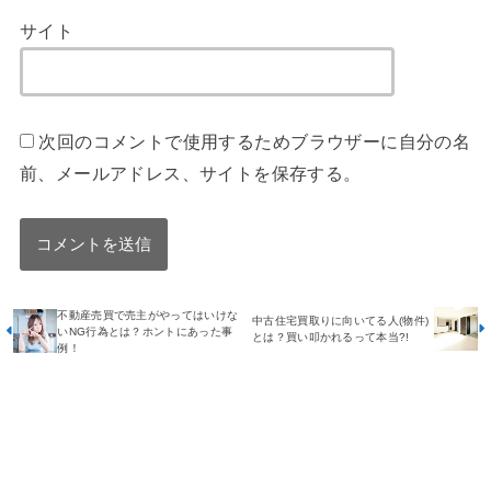
サイト
次回のコメントで使用するためブラウザーに自分の名
前、メールアドレス、サイトを保存する。
不動産売買で売主がやってはいけな
中古住宅買取りに向いてる人(物件)
いNG行為とは？ホントにあった事
とは？買い叩かれるって本当?!
例！