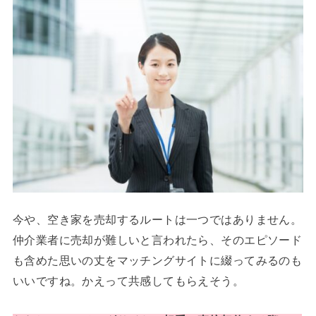
今や、空き家を売却するルートは一つではありません。
仲介業者に売却が難しいと言われたら、そのエピソード
も含めた思いの丈をマッチングサイトに綴ってみるのも
いいですね。かえって共感してもらえそう。