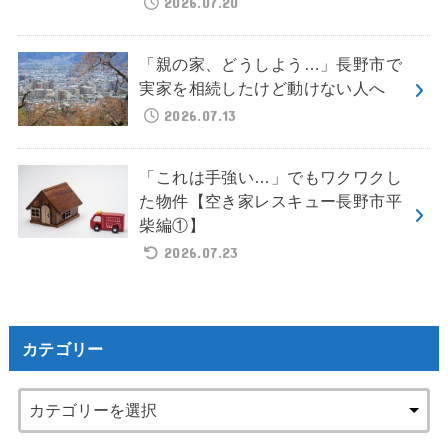
2026.07.20
「親の家、どうしよう…」長野市で
実家を相続したけど動けない人へ
2026.07.13
「これは手強い…」でもワクワクし
た物件【空き家レスキュー長野市平
柴編①】
2026.07.23
カテゴリー