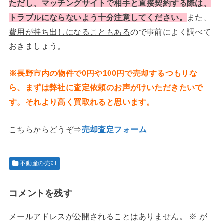
ただし、マッチングサイトで相手と直接契約する際は、
トラブルにならないよう十分注意してください。
また、
費用が持ち出しになることもある
ので事前によく調べて
おきましょう。
※長野市内の物件で0円や100円で売却するつもりな
ら、まずは弊社に査定依頼のお声がけいただきたいで
す。それより高く買取れると思います。
こちらからどうぞ⇒
売却査定フォーム
不動産の売却
コメントを残す
メールアドレスが公開されることはありません。
※
が