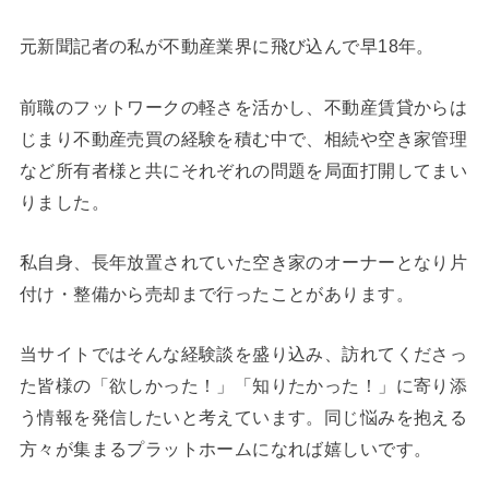
元新聞記者の私が不動産業界に飛び込んで早18年。
前職のフットワークの軽さを活かし、不動産賃貸からは
じまり不動産売買の経験を積む中で、相続や空き家管理
など所有者様と共にそれぞれの問題を局面打開してまい
りました。
私自身、長年放置されていた空き家のオーナーとなり片
付け・整備から売却まで行ったことがあります。
当サイトではそんな経験談を盛り込み、訪れてくださっ
た皆様の「欲しかった！」「知りたかった！」に寄り添
う情報を発信したいと考えています。同じ悩みを抱える
方々が集まるプラットホームになれば嬉しいです。