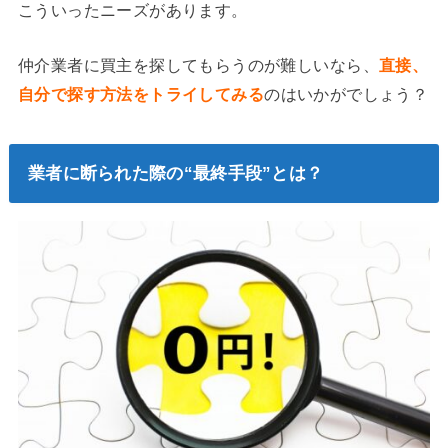
こういったニーズがあります。
仲介業者に買主を探してもらうのが難しいなら、
直接、
自分で探す方法をトライしてみる
のはいかがでしょう？
業者に断られた際の“最終手段”とは？