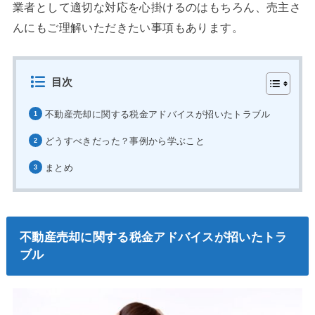
業者として適切な対応を心掛けるのはもちろん、売主さ
んにもご理解いただきたい事項もあります。
目次
不動産売却に関する税金アドバイスが招いたトラブル
どうすべきだった？事例から学ぶこと
まとめ
不動産売却に関する税金アドバイスが招いたトラ
ブル