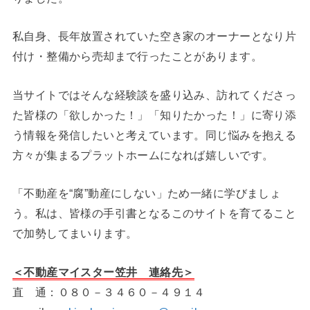
私自身、長年放置されていた空き家のオーナーとなり片
付け・整備から売却まで行ったことがあります。
当サイトではそんな経験談を盛り込み、訪れてくださっ
た皆様の「欲しかった！」「知りたかった！」に寄り添
う情報を発信したいと考えています。同じ悩みを抱える
方々が集まるプラットホームになれば嬉しいです。
「不動産を“腐”動産にしない」ため一緒に学びましょ
う。私は、皆様の手引書となるこのサイトを育てること
で加勢してまいります。
＜不動産マイスター笠井 連絡先＞
直 通：０８０－３４６０－４９１４