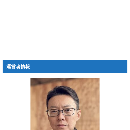
運営者情報