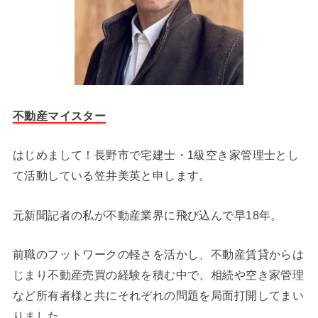
不動産マイスター
はじめまして！長野市で宅建士・1級空き家管理士とし
て活動している笠井美英と申します。
元新聞記者の私が不動産業界に飛び込んで早18年。
前職のフットワークの軽さを活かし、不動産賃貸からは
じまり不動産売買の経験を積む中で、相続や空き家管理
など所有者様と共にそれぞれの問題を局面打開してまい
りました。