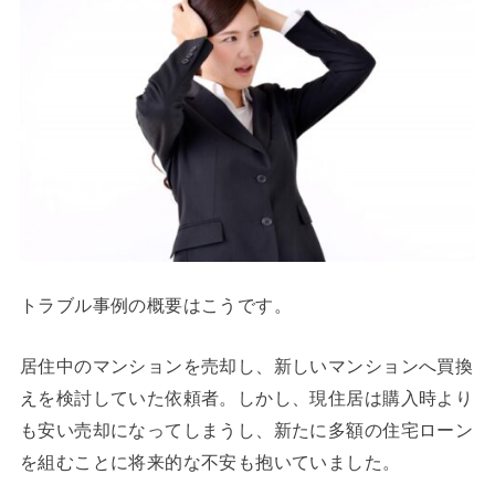
トラブル事例の概要はこうです。
居住中のマンションを売却し、新しいマンションへ買換
えを検討していた依頼者。しかし、現住居は購入時より
も安い売却になってしまうし、新たに多額の住宅ローン
を組むことに将来的な不安も抱いていました。