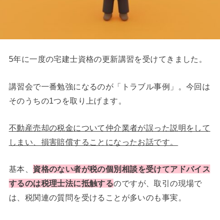
5年に一度の宅建士資格の更新講習を受けてきました。
講習会で一番勉強になるのが「トラブル事例」。今回は
そのうちの1つを取り上げます。
不動産売却の税金について仲介業者が誤った説明をして
しまい、損害賠償することになったお話です。
基本、
資格のない者が税の個別相談を受けてアドバイス
するのは税理士法に抵触する
のですが、取引の現場で
は、税関連の質問を受けることが多いのも事実。