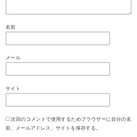
名前
メール
サイト
次回のコメントで使用するためブラウザーに自分の名
前、メールアドレス、サイトを保存する。