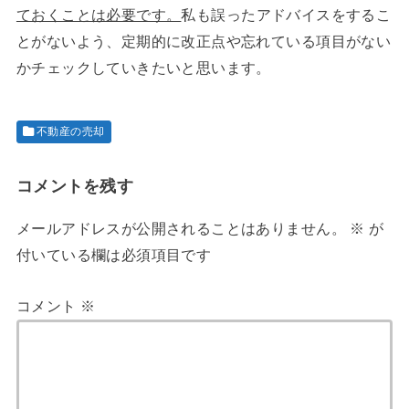
ておくことは必要です。
私も誤ったアドバイスをするこ
とがないよう、定期的に改正点や忘れている項目がない
かチェックしていきたいと思います。
不動産の売却
コメントを残す
メールアドレスが公開されることはありません。
※
が
付いている欄は必須項目です
コメント
※