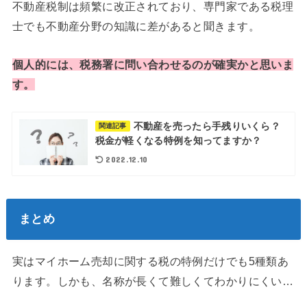
不動産税制は頻繁に改正されており、専門家である税理
士でも不動産分野の知識に差があると聞きます。
個人的には、税務署に問い合わせるのが確実かと思いま
す。
不動産を売ったら手残りいくら？
関連記事
税金が軽くなる特例を知ってますか？
2022.12.10
まとめ
実はマイホーム売却に関する税の特例だけでも5種類あ
ります。しかも、名称が長くて難しくてわかりにくい…