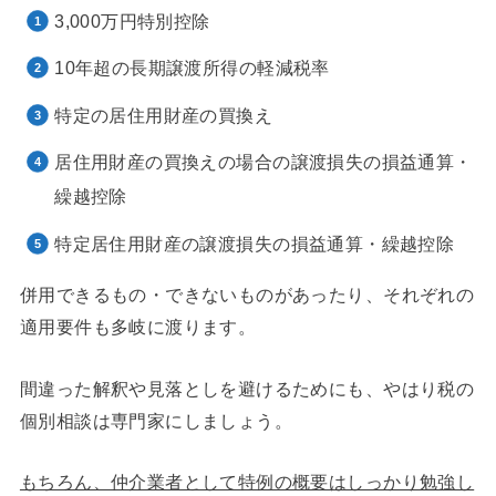
3,000万円特別控除
10年超の長期譲渡所得の軽減税率
特定の居住用財産の買換え
居住用財産の買換えの場合の譲渡損失の損益通算・
繰越控除
特定居住用財産の譲渡損失の損益通算・繰越控除
併用できるもの・できないものがあったり、それぞれの
適用要件も多岐に渡ります。
間違った解釈や見落としを避けるためにも、やはり税の
個別相談は専門家にしましょう。
もちろん、仲介業者として特例の概要はしっかり勉強し