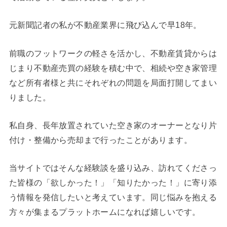
元新聞記者の私が不動産業界に飛び込んで早18年。
前職のフットワークの軽さを活かし、不動産賃貸からは
じまり不動産売買の経験を積む中で、相続や空き家管理
など所有者様と共にそれぞれの問題を局面打開してまい
りました。
私自身、長年放置されていた空き家のオーナーとなり片
付け・整備から売却まで行ったことがあります。
当サイトではそんな経験談を盛り込み、訪れてくださっ
た皆様の「欲しかった！」「知りたかった！」に寄り添
う情報を発信したいと考えています。同じ悩みを抱える
方々が集まるプラットホームになれば嬉しいです。