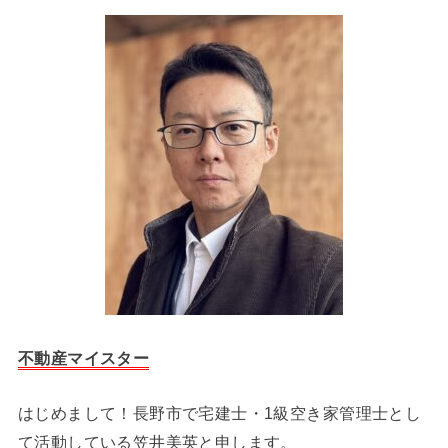
不動産マイスター
はじめまして！長野市で宅建士・1級空き家管理士とし
て活動している笠井美英と申します。