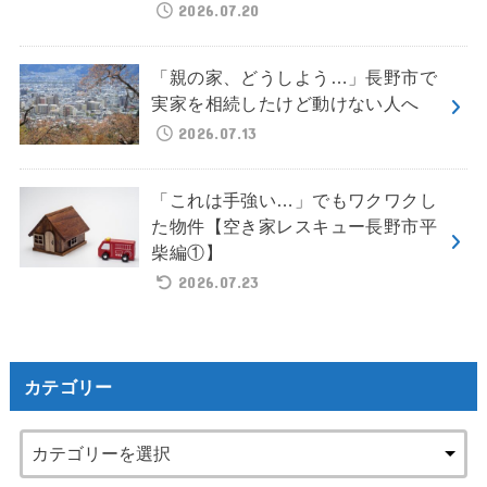
2026.07.20
「親の家、どうしよう…」長野市で
実家を相続したけど動けない人へ
2026.07.13
「これは手強い…」でもワクワクし
た物件【空き家レスキュー長野市平
柴編①】
2026.07.23
カテゴリー