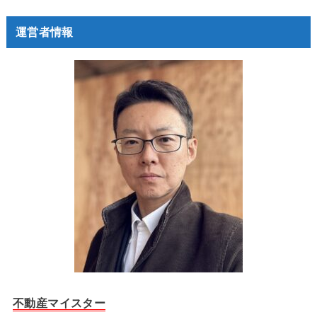
運営者情報
不動産マイスター