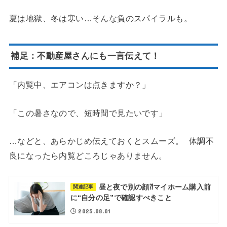
夏は地獄、冬は寒い…そんな負のスパイラルも。
補足：不動産屋さんにも一言伝えて！
「内覧中、エアコンは点きますか？」
「この暑さなので、短時間で見たいです」
…などと、あらかじめ伝えておくとスムーズ。 体調不
良になったら内覧どころじゃありません。
昼と夜で別の顔⁈マイホーム購入前
関連記事
に“自分の足”で確認すべきこと
2025.08.01