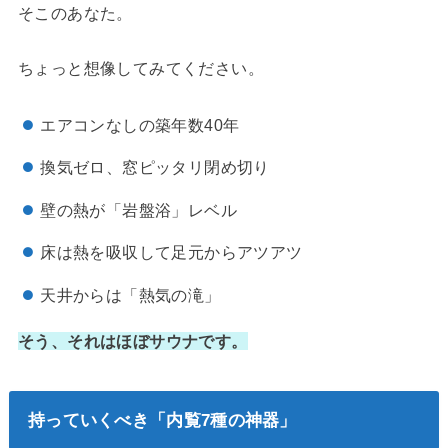
そこのあなた。
ちょっと想像してみてください。
エアコンなしの築年数40年
換気ゼロ、窓ピッタリ閉め切り
壁の熱が「岩盤浴」レベル
床は熱を吸収して足元からアツアツ
天井からは「熱気の滝」
そう、それはほぼサウナです。
持っていくべき「内覧7種の神器」