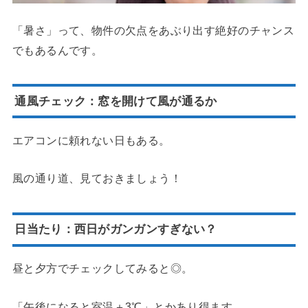
「暑さ」って、物件の欠点をあぶり出す絶好のチャンス
でもあるんです。
通風チェック：窓を開けて風が通るか
エアコンに頼れない日もある。
風の通り道、見ておきましょう！
日当たり：西日がガンガンすぎない？
昼と夕方でチェックしてみると◎。
「午後になると室温＋3℃」とかあり得ます。