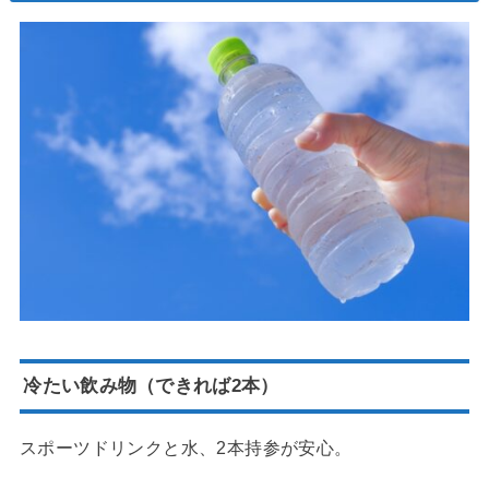
冷たい飲み物（できれば2本）
スポーツドリンクと水、2本持参が安心。