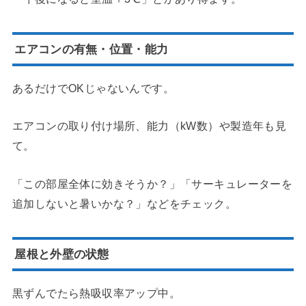
エアコンの有無・位置・能力
あるだけでOKじゃないんです。
エアコンの取り付け場所、能力（kW数）や製造年も見
て。
「この部屋全体に効きそうか？」「サーキュレーターを
追加しないと暑いかな？」などをチェック。
屋根と外壁の状態
黒ずんでたら熱吸収率アップ中。