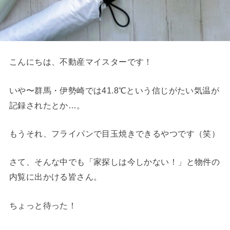
こんにちは、不動産マイスターです！
いや〜群馬・伊勢崎では41.8℃という信じがたい気温が
記録されたとか…。
もうそれ、フライパンで目玉焼きできるやつです（笑）
さて、そんな中でも「家探しは今しかない！」と物件の
内覧に出かける皆さん。
ちょっと待った！