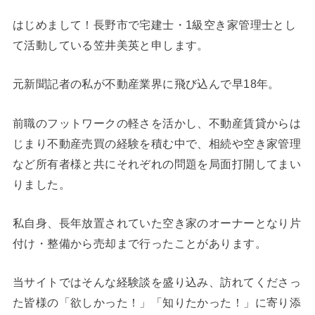
はじめまして！長野市で宅建士・1級空き家管理士とし
て活動している笠井美英と申します。
元新聞記者の私が不動産業界に飛び込んで早18年。
前職のフットワークの軽さを活かし、不動産賃貸からは
じまり不動産売買の経験を積む中で、相続や空き家管理
など所有者様と共にそれぞれの問題を局面打開してまい
りました。
私自身、長年放置されていた空き家のオーナーとなり片
付け・整備から売却まで行ったことがあります。
当サイトではそんな経験談を盛り込み、訪れてくださっ
た皆様の「欲しかった！」「知りたかった！」に寄り添