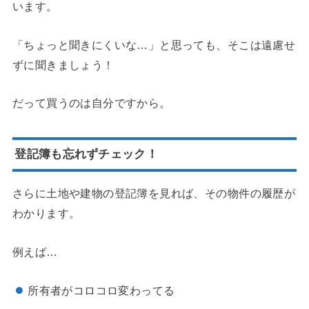
います。
「ちょっと聞きにくいな…」と思っても、そこは遠慮せ
ずに聞きましょう！
だって買うのは自分ですから。
登記簿も忘れずチェック！
さらに土地や建物の登記簿を見れば、その物件の履歴が
わかります。
例えば…
所有者がコロコロ変わってる