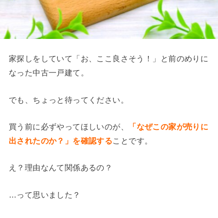
家探しをしていて「お、ここ良さそう！」と前のめりに
なった中古一戸建て。
でも、ちょっと待ってください。
買う前に必ずやってほしいのが、
「なぜこの家が売りに
出されたのか？」を確認する
ことです。
え？理由なんて関係あるの？
…って思いました？