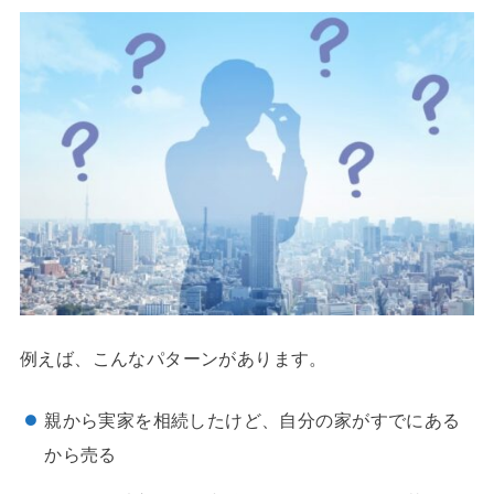
例えば、こんなパターンがあります。
親から実家を相続したけど、自分の家がすでにある
から売る