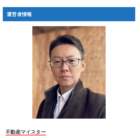
運営者情報
不動産マイスター