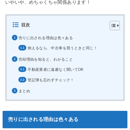
いやいや、めちゃくちゃ関係あります！
目次
売りに出される理由は色々ある
例えるなら、中古車を買うときと同じ！
売却理由を知ると、わかること
不動産業者に遠慮なく聞いてOK
登記簿も忘れずチェック！
まとめ
売りに出される理由は色々ある