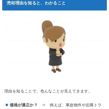
売却理由を知ると、わかること
理由を知ることで、色んなことが見えてきます。
価格が適正か？
⇒ 例えば、事故物件や近隣トラ