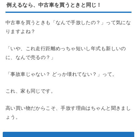
例えるなら、中古車を買うときと同じ！
中古車を買うときも「なんで手放したの？」って気にな
りますよね？
「いや、これ走行距離めっちゃ短いし年式も新しいの
に、なんで売るの？」
「事故車じゃない？ どっか壊れてない？」って。
これ、家も同じです。
高い買い物だからこそ、手放す理由はちゃんと聞きまし
ょう。