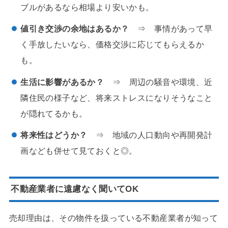
ブルがあるなら相場より安いかも。
値引き交渉の余地はあるか？
⇒ 事情があって早
く手放したいなら、価格交渉に応じてもらえるか
も。
生活に影響があるか？
⇒ 周辺の騒音や環境、近
隣住民の様子など、将来ストレスになりそうなこと
が隠れてるかも。
将来性はどうか？
⇒ 地域の人口動向や再開発計
画なども併せて見ておくと◎。
不動産業者に遠慮なく聞いてOK
売却理由は、その物件を扱っている不動産業者が知って