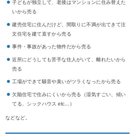
子どもが独立して、老後はマンションに住み替えた
いから売る
建売住宅に住んだけど、間取りに不満が出てきて注
文住宅を建て直すから売る
事件・事故があった物件だから売る
近所にどうしても苦手な住人がいて、離れたいから
売る
工場ができて騒音や臭いがツラくなったから売る
欠陥住宅で住みにくいから売る（湿気すごい、傾い
てる、シックハウス etc…）
などなど。