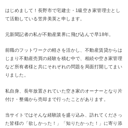
はじめまして！長野市で宅建士・1級空き家管理士とし
て活動している笠井美英と申します。
元新聞記者の私が不動産業界に飛び込んで早18年。
前職のフットワークの軽さを活かし、不動産賃貸からは
じまり不動産売買の経験を積む中で、相続や空き家管理
など所有者様と共にそれぞれの問題を局面打開してまい
りました。
私自身、長年放置されていた空き家のオーナーとなり片
付け・整備から売却まで行ったことがあります。
当サイトではそんな経験談を盛り込み、訪れてくださっ
た皆様の「欲しかった！」「知りたかった！」に寄り添