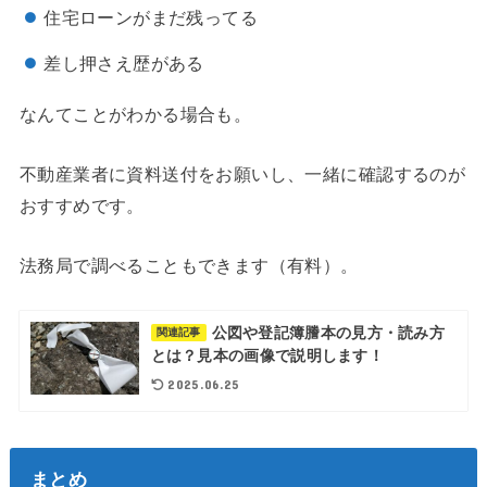
住宅ローンがまだ残ってる
差し押さえ歴がある
なんてことがわかる場合も。
不動産業者に資料送付をお願いし、一緒に確認するのが
おすすめです。
法務局で調べることもできます（有料）。
公図や登記簿謄本の見方・読み方
関連記事
とは？見本の画像で説明します！
2025.06.25
まとめ